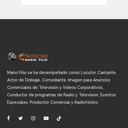
Mario Filio se ha desempeñado como Locutor, Cantante,
Actor de Doblaje, Comediante, Imagen para Anuncios
Comerciales de Televisión y Videos Corporativos,
Conductor de programas de Radio y Televisión, Eventos
Especiales, Productor Comercial y Radiofónico.