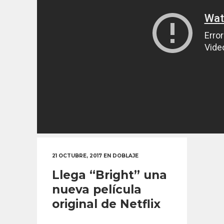
21 OCTUBRE, 2017
EN
DOBLAJE
Llega “Bright” una
nueva película
original de Netflix