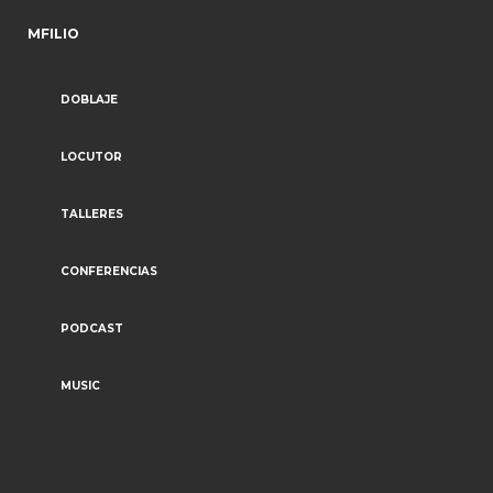
MFILIO
DOBLAJE
LOCUTOR
TALLERES
CONFERENCIAS
PODCAST
MUSIC