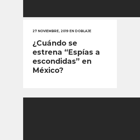
27 NOVIEMBRE, 2019
EN
DOBLAJE
¿Cuándo se
estrena “Espías a
escondidas” en
México?