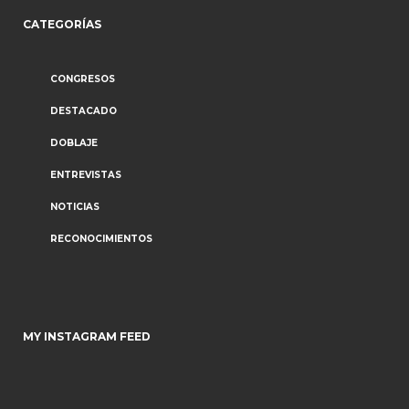
CATEGORÍAS
CONGRESOS
DESTACADO
DOBLAJE
ENTREVISTAS
NOTICIAS
RECONOCIMIENTOS
MY INSTAGRAM FEED