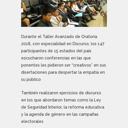
Durante el Taller Avanzado de Oratoria
2018, con especialidad en Discurso, los 147
participantes de 15 estados del país
escucharon conferencias en las que
ponentes les pidieron ser “creativos” en sus
disertaciones para despertar la empatía en
su público
También realizaron ejercicios de discurso
en los que abordaron temas como la Ley
de Seguridad Interior, la reforma educativa
y la agenda de género en las campañas
electorales