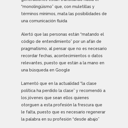
“monolingüismo” que, con muletillas y
términos mínimos, mata las posibilidades de
una comunicación fluida
Alertó que las personas están “matando el
código de entendimiento” por un afán de
pragmatismo, al pensar que no es necesario
recordar fechas, acontecimientos o datos
relevantes, puesto que están a la mano en
una búsqueda en Google
Lamentó que en la actualidad “la clase
política ha perdido la clase” y recomendó a
los jóvenes que sean ellos quienes
otorguen a esta profesión la frescura que
le falta, puesto que es necesario regenerar
la palabra en su profesión “desde abajo”