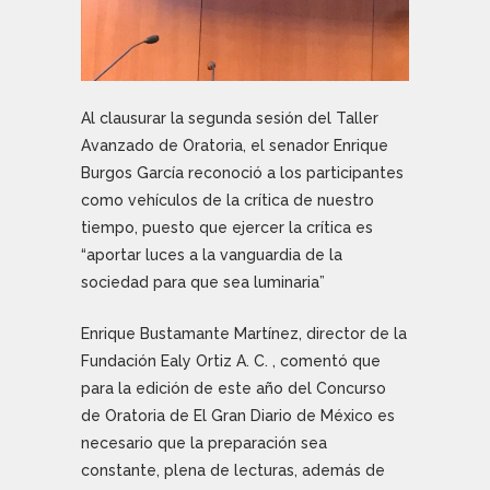
Al clausurar la segunda sesión del Taller
Avanzado de Oratoria, el senador Enrique
Burgos García reconoció a los participantes
como vehículos de la crítica de nuestro
tiempo, puesto que ejercer la crítica es
“aportar luces a la vanguardia de la
sociedad para que sea luminaria”
Enrique Bustamante Martínez, director de la
Fundación Ealy Ortiz A. C. , comentó que
para la edición de este año del Concurso
de Oratoria de El Gran Diario de México es
necesario que la preparación sea
constante, plena de lecturas, además de