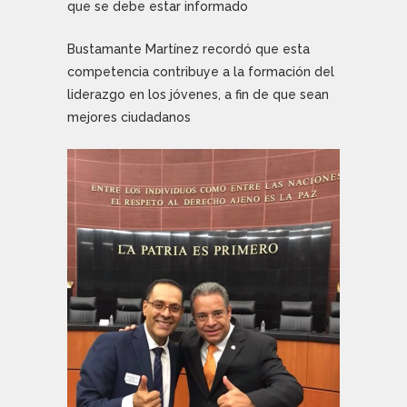
que se debe estar informado
Bustamante Martínez recordó que esta
competencia contribuye a la formación del
liderazgo en los jóvenes, a fin de que sean
mejores ciudadanos