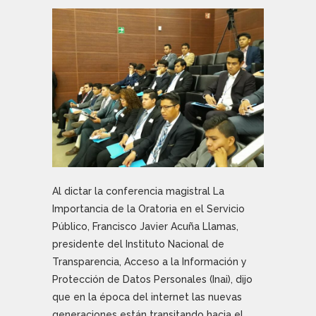
Al dictar la conferencia magistral La
Importancia de la Oratoria en el Servicio
Público, Francisco Javier Acuña Llamas,
presidente del Instituto Nacional de
Transparencia, Acceso a la Información y
Protección de Datos Personales (Inai), dijo
que en la época del internet las nuevas
generaciones están transitando hacia el