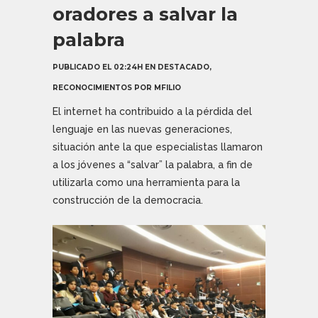
oradores a salvar la
palabra
PUBLICADO EL 02:24H
EN
DESTACADO
,
RECONOCIMIENTOS
POR
MFILIO
El internet ha contribuido a la pérdida del
lenguaje en las nuevas generaciones,
situación ante la que especialistas llamaron
a los jóvenes a “salvar” la palabra, a fin de
utilizarla como una herramienta para la
construcción de la democracia.